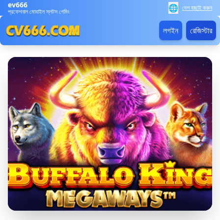
ev666
🌐
দেশ বাছাই করুন
প্রফেশনাল মোবাইল স্লটস গেমিং
লগইন
রেজিস্টার