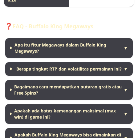
❓
FAQ - Buffalo King Megaways
Apa itu fitur Megaways dalam Buffalo King
▼
Megaways?
Berapa tingkat RTP dan volatilitas permainan ini?
▼
Bagaimana cara mendapatkan putaran gratis atau
▼
Free Spins?
Apakah ada batas kemenangan maksimal (max
▼
win) di game ini?
Apakah Buffalo King Megaways bisa dimainkan di
▼