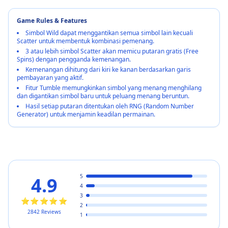
Game Rules & Features
Simbol Wild dapat menggantikan semua simbol lain kecuali
Scatter untuk membentuk kombinasi pemenang.
3 atau lebih simbol Scatter akan memicu putaran gratis (Free
Spins) dengan pengganda kemenangan.
Kemenangan dihitung dari kiri ke kanan berdasarkan garis
pembayaran yang aktif.
Fitur Tumble memungkinkan simbol yang menang menghilang
dan digantikan simbol baru untuk peluang menang beruntun.
Hasil setiap putaran ditentukan oleh RNG (Random Number
Generator) untuk menjamin keadilan permainan.
5
4.9
4
3
⭐⭐⭐⭐⭐
2
2842 Reviews
1