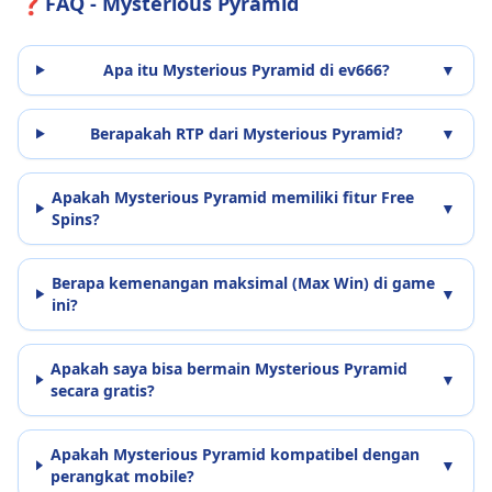
❓
FAQ - Mysterious Pyramid
Apa itu Mysterious Pyramid di ev666?
▼
Berapakah RTP dari Mysterious Pyramid?
▼
Apakah Mysterious Pyramid memiliki fitur Free
▼
Spins?
Berapa kemenangan maksimal (Max Win) di game
▼
ini?
Apakah saya bisa bermain Mysterious Pyramid
▼
secara gratis?
Apakah Mysterious Pyramid kompatibel dengan
▼
perangkat mobile?