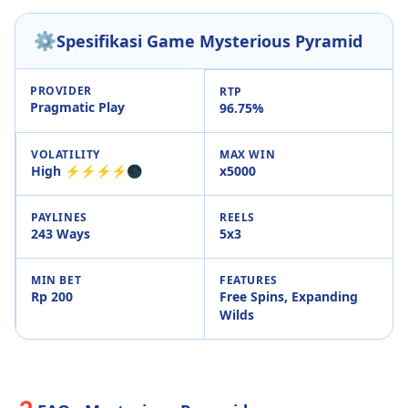
⚙️
Spesifikasi Game Mysterious Pyramid
PROVIDER
RTP
Pragmatic Play
96.75%
VOLATILITY
MAX WIN
High ⚡⚡⚡⚡🌑
x5000
PAYLINES
REELS
243 Ways
5x3
MIN BET
FEATURES
Rp 200
Free Spins, Expanding
Wilds