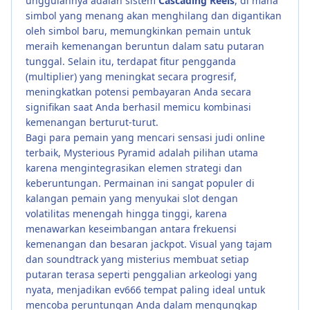
unggulannya adalah sistem
Cascading Reels
, di mana
simbol yang menang akan menghilang dan digantikan
oleh simbol baru, memungkinkan pemain untuk
meraih kemenangan beruntun dalam satu putaran
tunggal. Selain itu, terdapat fitur pengganda
(multiplier) yang meningkat secara progresif,
meningkatkan potensi pembayaran Anda secara
signifikan saat Anda berhasil memicu kombinasi
kemenangan berturut-turut.
Bagi para pemain yang mencari sensasi judi online
terbaik, Mysterious Pyramid adalah pilihan utama
karena mengintegrasikan elemen strategi dan
keberuntungan. Permainan ini sangat populer di
kalangan pemain yang menyukai slot dengan
volatilitas menengah hingga tinggi, karena
menawarkan keseimbangan antara frekuensi
kemenangan dan besaran jackpot. Visual yang tajam
dan soundtrack yang misterius membuat setiap
putaran terasa seperti penggalian arkeologi yang
nyata, menjadikan ev666 tempat paling ideal untuk
mencoba peruntungan Anda dalam mengungkap