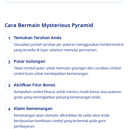
Cara Bermain Mysterious Pyramid
Tentukan Taruhan Anda
1
Sesuaikan jumlah taruhan per putaran menggunakan tombol kontrol
yang tersedia di layar sebelum memulai permainan.
Putar Gulungan
2
Tekan tombol putar untuk memutar gulungan dan cocokkan simbol-
simbol kuno untuk mendapatkan kemenangan.
Aktifkan Fitur Bonus
3
Kumpulkan simbol khusus untuk memicu mode bonus atau putaran
gratis yang meningkatkan peluang kemenangan Anda.
Klaim Kemenangan
4
Kemenangan akan otomatis dikreditkan ke saldo akun Anda
berdasarkan kombinasi simbol yang terbentuk pada garis
pembayaran.